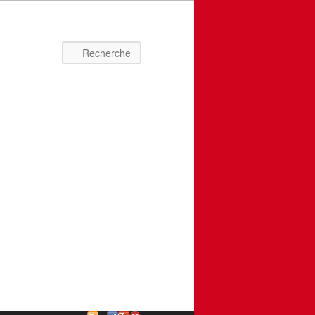
Recherche