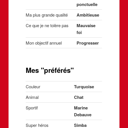
ponctuelle
Ma plus grande qualité
Ambitieuse
Ce que je ne tolère pas
Mauvaise
foi
Mon objectif annuel
Progresser
Mes "préférés"
Couleur
Turquoise
Animal
Chat
Sportif
Marine
Debauve
Super héros
Simba