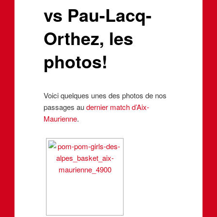
vs Pau-Lacq-
Orthez, les
photos!
Voici quelques unes des photos de nos
passages au
dernier match d’Aix-
Maurienne
.