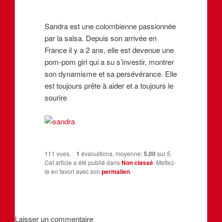
Sandra est une colombienne passionnée
par la salsa. Depuis son arrivée en
France il y a 2 ans, elle est devenue une
pom-pom girl qui a su s’investir, montrer
son dynamisme et sa persévérance. Elle
est toujours prête à aider et a toujours le
sourire
111 vues.
1
évaluations, moyenne:
5,00
sur 5.
Cet article a été publié dans
Non classé
. Mettez-
le en favori avec son
permalien
.
Laisser un commentaire