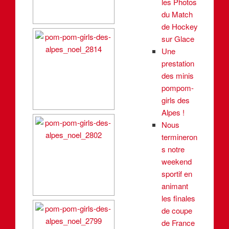
les Photos
du Match
de Hockey
sur Glace
Une
prestation
des minis
pompom-
girls des
Alpes !
Nous
termineron
s notre
weekend
sportif en
animant
les finales
de coupe
de France