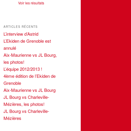
Voir les résultats
ARTICLES RÉCENTS
L’interview d’Astrid
L’Ekiden de Grenoble est
annulé
Aix-Maurienne vs JL Bourg,
les photos!
L’équipe 2012/2013 !
4ème édition de l’Ekiden de
Grenoble
Aix-Maurienne vs JL Bourg
JL Bourg vs Charleville-
Mézières, les photos!
JL Bourg vs Charleville-
Mézières