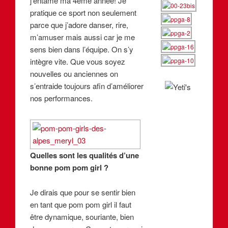
j’entame ma 4éme année! Je
pratique ce sport non seulement
parce que j’adore danser, rire,
m’amuser mais aussi car je me
sens bien dans l’équipe. On s’y
intègre vite. Que vous soyez
nouvelles ou anciennes on
s’entraide toujours afin d’améliorer
nos performances.
Quelles sont les qualités d’une
bonne pom pom girl ?
Je dirais que pour se sentir bien
en tant que pom pom girl il faut
être dynamique, souriante, bien