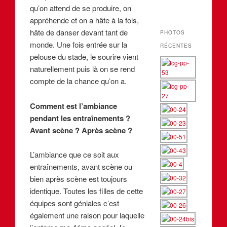
qu’on attend de se produire, on
appréhende et on a hâte à la fois,
hâte de danser devant tant de
PHOTOS
monde. Une fois entrée sur la
RÉCENTES
pelouse du stade, le sourire vient
naturellement puis là on se rend
compte de la chance qu’on a.
Comment est l’ambiance
pendant les entraînements ?
Avant scène ? Après scène ?
L’ambiance que ce soit aux
entraînements, avant scène ou
bien après scène est toujours
identique. Toutes les filles de cette
équipes sont géniales c’est
également une raison pour laquelle