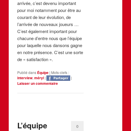
arrivée, c’est devenu important
pour moi notamment pour être au
courant de leur évolution, de
l’arrivée de nouveaux joueurs …
C’est également important pour
chacune d’entre nous que l’équipe
pour laquelle nous dansons gagne
en notre présence. C’est une sorte
de « satisfaction ».
Publié dans
Équipe
|
Mots-clefs :
interview
,
méryl
|
|
Laisser un commentaire
L’équipe
0